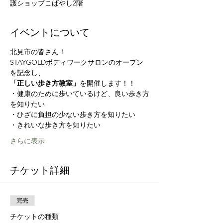
護ショップこばやし2階
イベントについて
北見市の皆さん！
STAYGOLDボディワークサロンのオープン
を記念し、
「正しい歩き方教室」
を開催します！！
・健康のために歩いているけど、良い歩き方
を知りたい
・ひざに負担の少ない歩き方を知りたい
・きれいな歩き方を知りたい
さらに表示
チケット詳細
完売
チケットの種類