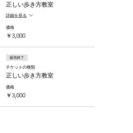
正しい歩き方教室
詳細を見る
価格
￥3,000
販売終了
チケットの種類
正しい歩き方教室
価格
￥3,000