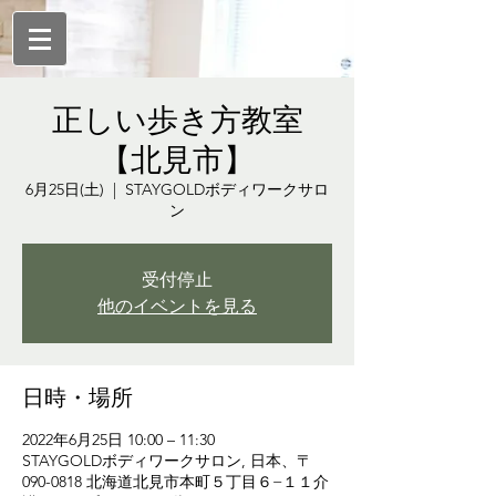
正しい歩き方教室
【北見市】
6月25日(土)
  |  
STAYGOLDボディワークサロ
ン
受付停止
他のイベントを見る
日時・場所
2022年6月25日 10:00 – 11:30
STAYGOLDボディワークサロン, 日本、〒
090-0818 北海道北見市本町５丁目６−１１介