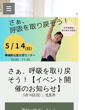
さぁ、呼吸を取り戻
そう！【イベント開
催のお知らせ】
5月14日(日)
  |  
北見市