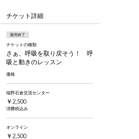
チケット詳細
販売終了
チケットの種類
さぁ、呼吸を取り戻そう！ 呼
吸と動きのレッスン
価格
端野石倉交流センター
￥2,500
消費税込み
オンライン
￥2,500