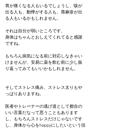
胃が痛くなる人もいるでしょうし、咳が
出る人も、動悸がする人も、蕁麻疹が出
る人もいるかもしれません。
それは自分が弱いところです。
身体はちゃんとおしえてくれてると感謝
ですね。
もちろん病気になる前に対応しなきゃい
けませんが、安易に薬を飲む前に少し振
り返ってみてもいいかもしれません。
そしてストレス痛み、ストレス太りもや
っぱりありますね。
医者やトレーナーの逃げ道として都合の
いい言葉だなって思うこともあります
し、もちろんストレスだけじゃないです
し、身体から心をhappyにしたいという信