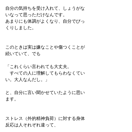
自分の気持ちを受け入れて、しょうがな
いなって思っただけなんです。
あまりにも体調がよくなり、自分でびっ
くりしました。
このときは実は嫌なことや傷つくことが
続いていて、でも
「これくらい言われても大丈夫。
　すべての人に理解してもらわなくてい
い。大人なんだし。」
と、自分に言い聞かせていたように思い
ます。
ストレス（外的精神負荷）に対する身体
反応は人それぞれ違って、