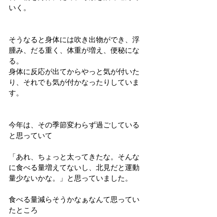
いく。
そうなると身体には吹き出物ができ、浮
腫み、だる重く、体重が増え、便秘にな
る。
身体に反応が出てからやっと気が付いた
り、それでも気が付かなったりしていま
す。
今年は、その季節変わらず過ごしている
と思っていて
「あれ、ちょっと太ってきたな。そんな
に食べる量増えてないし、北見だと運動
量少ないかな。」と思っていました。
食べる量減らそうかなぁなんて思ってい
たところ