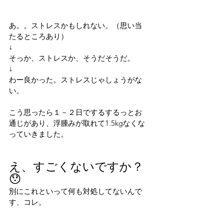
あ。。ストレスかもしれない。（思い当
たるところあり）
↓
そっか、ストレスか、そうだそうだ。
↓
わー良かった。ストレスじゃしょうがな
い。
こう思ったら１－２日でするするっとお
通じがあり、浮腫みが取れて1.5kgなくな
っていきました。
え、すごくないですか？
😯
別にこれといって何も対処してないんで
す、コレ。