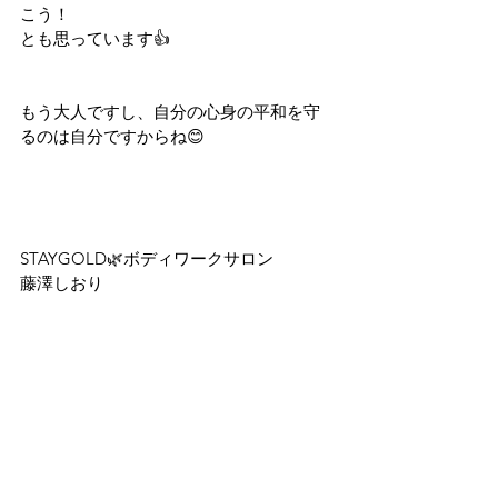
こう！
とも思っています👍
もう大人ですし、自分の心身の平和を守
るのは自分ですからね😊
STAYGOLD🌿ボディワークサロン
藤澤しおり