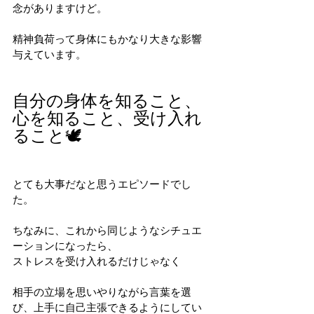
念がありますけど。
精神負荷って身体にもかなり大きな影響
与えています。
自分の身体を知ること、
心を知ること、受け入れ
ること🕊️
とても大事だなと思うエピソードでし
た。
ちなみに、これから同じようなシチュエ
ーションになったら、
ストレスを受け入れるだけじゃなく　
相手の立場を思いやりながら言葉を選
び、上手に自己主張できるようにしてい